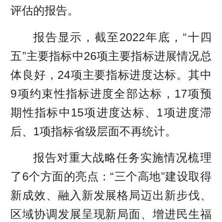
评估的报告。
报告显示，截至2022年底，“十四
五”主要指标中26项主要指标进展情况总
体良好，24项主要指标进度达标。其中
9项约束性指标进度全部达标，17项预
期性指标中15项进度达标、1项进度滞
后、1项指标省级层面不再统计。
报告对重大战略任务实施情况梳理
了6个方面的亮点：“三个高地”建设取得
新成效、融入新发展格局迈出新步伐、
区域协调发展呈现新局面、增进民生福