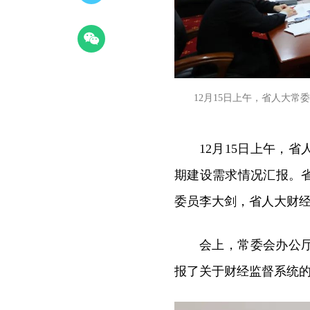
12月15日上午，省人大
12月15日上午，
期建设需求情况汇报。
委员李大剑，省人大财
会上，常委会办公
报了关于财经监督系统