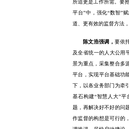
所迫更是工作所需。要
平台”中，强化“数智”
道、更有效的监督方法
陈文浩强调，
要依
及全省统一的人大公用
景为重点，采集整合多
平台，实现平台基础功
下，以各业务部门为牵
基石构建“智慧人大”
题，再解决好不好的问
作监督的构想是可行的