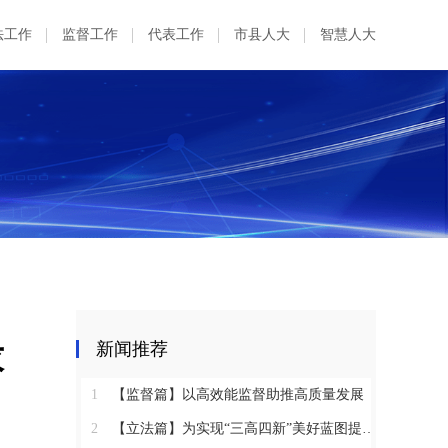
法工作
监督工作
代表工作
市县人大
智慧人大
求
新闻推荐
1
【监督篇】以高效能监督助推高质量发展
2
【立法篇】为实现“三高四新”美好蓝图提供坚实法治保障