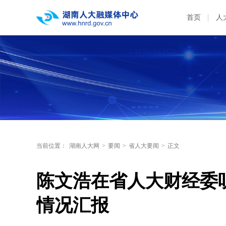
首页
人
当前位置：
湖南人大网
>
要闻
>
省人大要闻
>
正文
陈文浩在省人大财经委
情况汇报