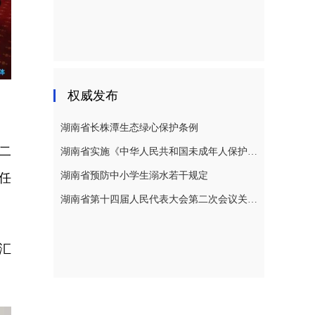
权威发布
湖南省长株潭生态绿心保护条例
二
湖南省实施《中华人民共和国未成年人保护法》若干规定
湖南省预防中小学生溺水若干规定
任
湖南省第十四届人民代表大会第二次会议关于湖南省人民代表大会常务委员会工作报告的决议
汇