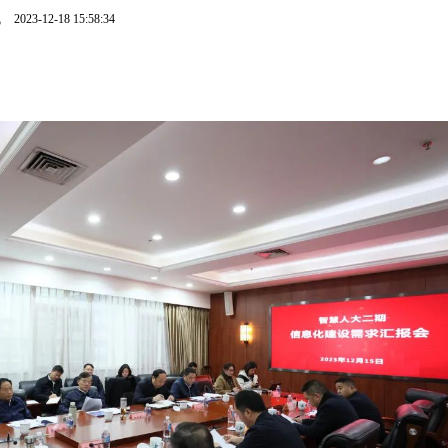
飞
2023-12-18 15:58:34