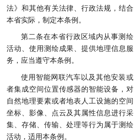
法》和其他有关法律、行政法规，结合
本省实际，制定本条例。
第二条在本省行政区域内从事测绘
活动、使用测绘成果、提供地理信息服
务，应当遵守本条例。
使用智能网联汽车以及其他安装或
者集成空间位置传感器的智能设备，对
自然地理要素或者地表人工设施的空间
坐标、影像、点云及其属性信息进行采
集、存储、传输、处理等行为属于测绘
活动，适用本条例。