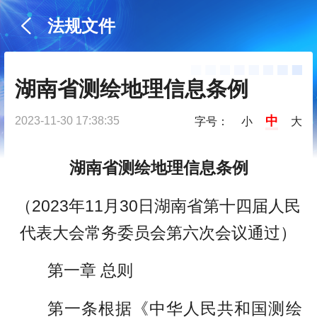
法规文件
湖南省测绘地理信息条例
中
2023-11-30 17:38:35
字号：
小
大
湖南省测绘地理信息条例
（2023年11月30日湖南省第十四届人民
代表大会常务委员会第六次会议通过）
第一章 总则
第一条根据《中华人民共和国测绘