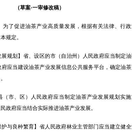
（草案·一审修改稿）
】为了促进油茶产业高质量发展，根据有关法律、行政
定本规定。
发展规划】省、设区的市（自治州）人民政府应当制定油
政府应当建设油茶产业发展信息公共服务平台，确定油茶
）。
县（市、区）人民政府应当制定油茶产业发展规划实施
人民政府应当结合实际推进油茶产业发展。
保护与良种繁育】省人民政府林业主管部门应当建立健全