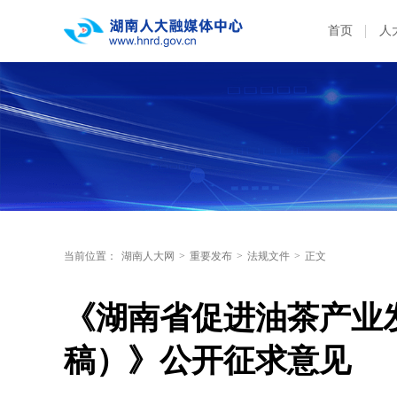
首页
人
当前位置：
湖南人大网
>
重要发布
>
法规文件
>
正文
《湖南省促进油茶产业
稿）》公开征求意见