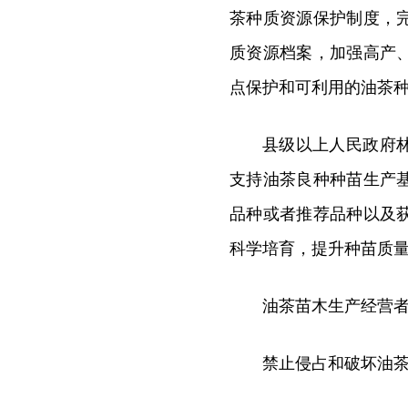
茶种质资源保护制度，
质资源档案，加强高产
点保护和可利用的油茶
县级以上人民政府
支持油茶良种种苗生产
品种或者推荐品种以及
科学培育，提升种苗质
油茶苗木生产经营
禁止侵占和破坏油