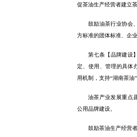
促茶油生产经营者建立
鼓励油茶行业协会
方标准的团体标准、企
第七条【品牌建设
定、使用、管理的具体
用机制，支持“湖南茶油
油茶产业发展重点
公用品牌建设。
鼓励茶油生产经营