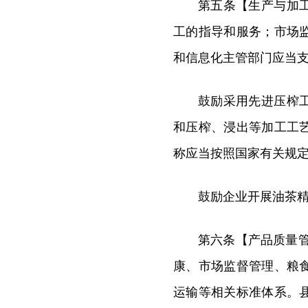
第五条【生产与加
工的指导和服务；市场
和信息化主管部门应当
鼓励采用先进压榨
和压榨、浸出等加工工
称应当按照国家有关规
鼓励企业开展油茶
第六条【产品质量
康、市场监督管理、粮
运输等相关标准体系。