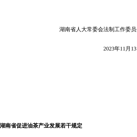
湖南省人大常委会法制工作委员
2023年11月1
湖南省促进油茶产业发展若干规定