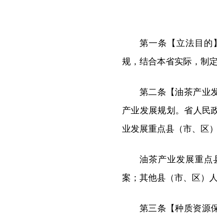
第一条【立法目的
规，结合本省实际，制
第二条【油茶产业
产业发展规划。省人民
业发展重点县（市、区
油茶产业发展重点
案；其他县（市、区）
第三条【种质资源