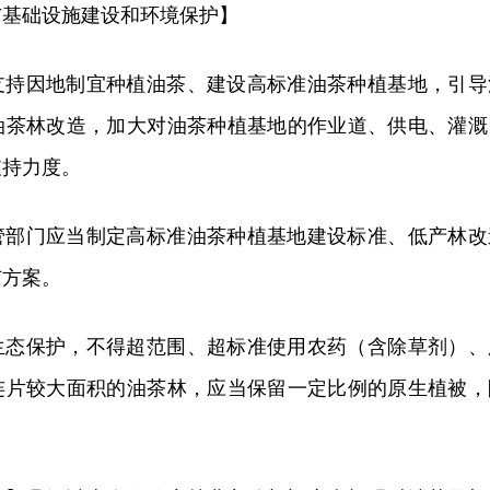
与基础设施建设和环境保护】
支持因地制宜种植油茶、建设高标准油茶种植基地，引导
油茶林改造，加大对油茶种植基地的作业道、供电、灌溉
支持力度。
管部门应当制定高标准油茶种植基地建设标准、低产林改
广方案。
生态保护，不得超范围、超标准使用农药（含除草剂）、
连片较大面积的油茶林，应当保留一定比例的原生植被，