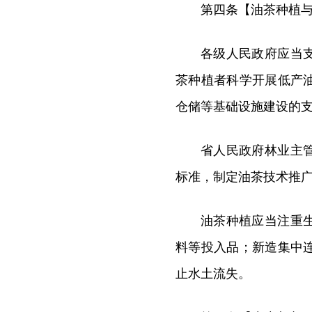
第四条【油茶种植
各级人民政府应当
茶种植者科学开展低产
仓储等基础设施建设的
省人民政府林业主
标准，制定油茶技术推
油茶种植应当注重
料等投入品；新造集中
止水土流失。