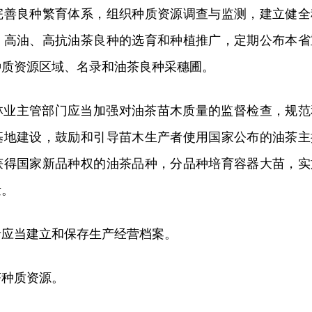
完善良种繁育体系，组织种质资源调查与监测，建立健全
、高油、高抗油茶良种的选育和种植推广，定期公布本省
种质资源区域、名录和油茶良种采穗圃。
林业主管部门应当加强对油茶苗木质量的监督检查，规范
基地建设，鼓励和引导苗木生产者使用国家公布的油茶主
获得国家新品种权的油茶品种，分品种培育容器大苗，实
量。
者应当建立和保存生产经营档案。
茶种质资源。