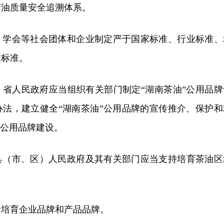
茶油质量安全追溯体系。
、学会等社会团体和企业制定严于国家标准、行业标准、
业标准。
】省人民政府应当组织有关部门制定“湖南茶油”公用品牌
办法，建立健全“湖南茶油”公用品牌的宣传推介、保护和
”公用品牌建设。
县（市、区）人民政府及其有关部门应当支持培育茶油区
者培育企业品牌和产品品牌。