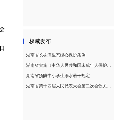
会
权威发布
3日
湖南省长株潭生态绿心保护条例
湖南省实施《中华人民共和国未成年人保护法》若干规定
湖南省预防中小学生溺水若干规定
湖南省第十四届人民代表大会第二次会议关于湖南省人民代表大会常务委员会工作报告的决议