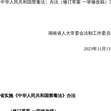
中华人民共和国禁毒法〉办法（修订草案·一审修改稿）
湖南省人大常委会法制工作委员
2023年11月1
省实施《中华人民共和国禁毒法》办法