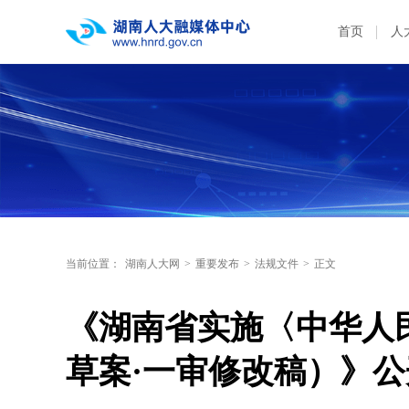
首页
人
当前位置：
湖南人大网
>
重要发布
>
法规文件
>
正文
《湖南省实施〈中华人
草案·一审修改稿）》