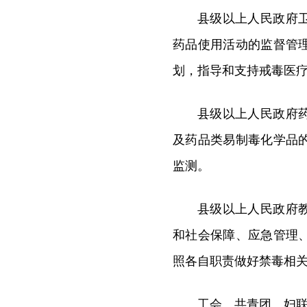
县级以上人民政府
药品使用活动的监督管
划，指导和支持戒毒医
县级以上人民政府
及药品类易制毒化学品
监测。
县级以上人民政府
和社会保障、应急管理
照各自职责做好禁毒相
工会、共青团、妇