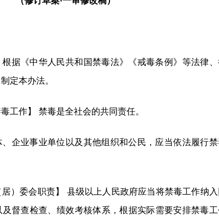
（修订草案·一审修改稿）
】根据《中华人民共和国禁毒法》《戒毒条例》等法律、
，制定本办法。
毒工作】 禁毒是全社会的共同责任。
体、企业事业单位以及其他组织和公民，应当依法履行禁
（居）委会职责】 县级以上人民政府应当将禁毒工作纳入
以及督查检查、绩效考核体系，根据实际需要安排禁毒工