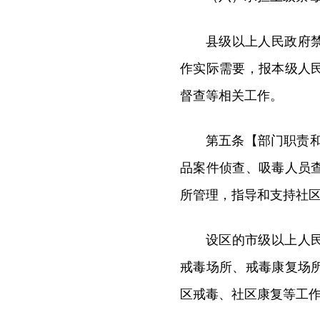
县级以上人民政府
作实际需要，报本级人
督查等相关工作。
第五条【部门职责
品案件侦查、吸毒人员
所管理，指导和支持社
设区的市级以上人
戒毒场所、戒毒康复场
区戒毒、社区康复等工