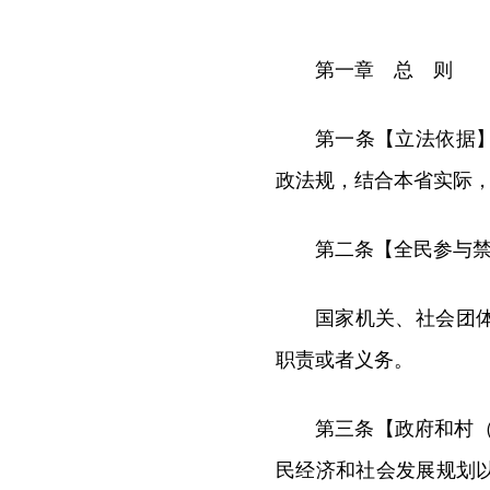
第一章 总 则
第一条【立法依据
政法规，结合本省实际
第二条【全民参与禁
国家机关、社会团
职责或者义务。
第三条【政府和村
民经济和社会发展规划