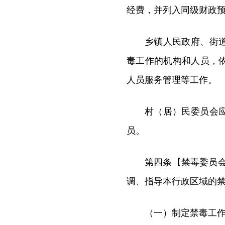
经费，并列入同级财政
乡镇人民政府、街
毒工作的机构和人员，
人员服务管理等工作。
村（居）民委员会
员。
第四条【禁毒委员
调、指导本行政区域的
（一）制定禁毒工