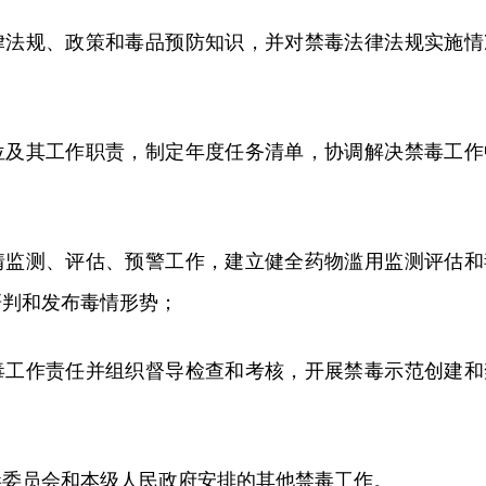
律法规、政策和毒品预防知识，并对禁毒法律法规实施情
位及其工作职责，制定年度任务清单，协调解决禁毒工作
情监测、评估、预警工作，建立健全药物滥用监测评估和
研判和发布毒情形势；
毒工作责任并组织督导检查和考核，开展禁毒示范创建和
毒委员会和本级人民政府安排的其他禁毒工作。