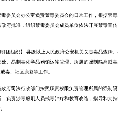
禁毒委员会办公室负责禁毒委员会的日常工作，根据禁毒
民政府批准，组织禁毒委员会成员单位依法开展禁毒宣传
和群团组织】 县级以上人民政府公安机关负责毒品查缉、
查处、易制毒化学品购销运输管理、所属的强制隔离戒毒
区戒毒、社区康复等工作。
民政府司法行政部门按照职责权限负责管理所属的强制隔
所，负责涉毒服刑人员戒毒治疗和教育改造，指导和支持
作。