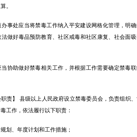
预算。
道办事处应当将禁毒工作纳入平安建设网格化管理，明确
依法做好毒品预防教育、社区戒毒和社区康复、社会面吸
应当协助做好禁毒相关工作，并根据工作需要确定禁毒联
会职责】 县级以上人民政府设立禁毒委员会，负责组织、
禁毒工作，依法履行以下职责：
作规划、年度计划和工作措施；