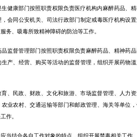
卫生健康部门按照职责权限负责医疗机构内麻醉药品、精
理，会同公安机关、司法行政部门制定戒毒医疗机构设置
疗服务、吸毒所致精神障碍的防治等工作。
药品监督管理部门按照职责权限负责麻醉药品、精神药品
的生产、经营、购买等活动的监督管理，组织开展药物滥
教育、民政、财政、文化和旅游、市场监督管理、人力资
、农业农村、交通运输等部门和邮政管理、海关等单位，
关工作。
联应当结合各自工作对象的特点，组织开展禁毒相关工作