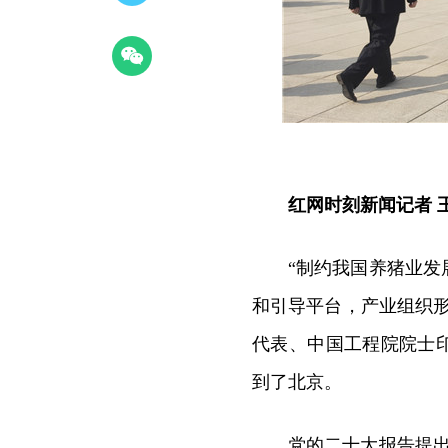
红网时刻新闻记者 
“制约我国养猪业
和引导平台，产业组织
代表、中国工程院院士
到了北京。
党的二十大报告提