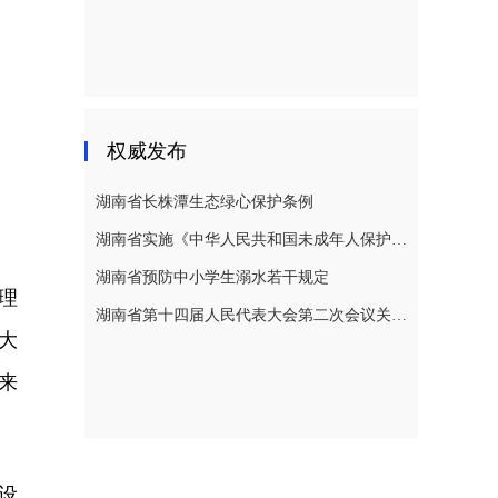
权威发布
湖南省长株潭生态绿心保护条例
湖南省实施《中华人民共和国未成年人保护法》若干规定
湖南省预防中小学生溺水若干规定
理
湖南省第十四届人民代表大会第二次会议关于湖南省人民代表大会常务委员会工作报告的决议
大
来
设