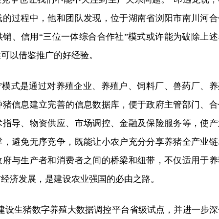
线的过程中，他和团队发现，位于湖南省浏阳市南川河合
供销、信用“三位一体综合合作社”模式或许能为破除上述
供可以借鉴推广的好经验。
作”模式是通过对养殖企业、养殖户、饲料厂、兽药厂、养
种猪信息建立完善的信息数据库，便于政府主管部门、合
术指导、物资供应、市场调控、金融及保险服务等，使产
撑，避免无序竞争，既能让小农户充分分享养猪全产业链
政府与生产者和消费者之间的桥梁和纽带，不仅适用于养
村经济发展，是建设农业强国的必由之路。
南建设生猪数字养殖大数据调控平台省级试点，并进一步深