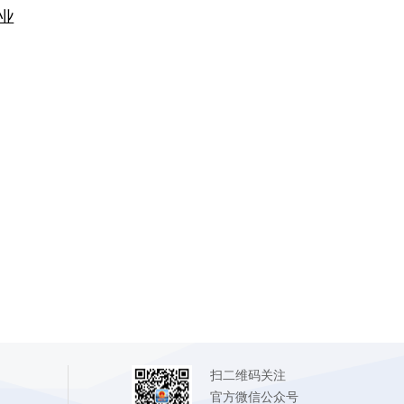
业
扫二维码关注
官方微信公众号