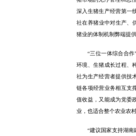
深入生猪生产经营第一
社在养猪业中对生产、
猪业的体制机制弊端提
“三位一体综合合
环境、生猪成长过程、
社为生产经营者提供技
链各项经营业务相互支
值收益，又能成为党委
业，也适合整个农业农
“建议国家支持湖