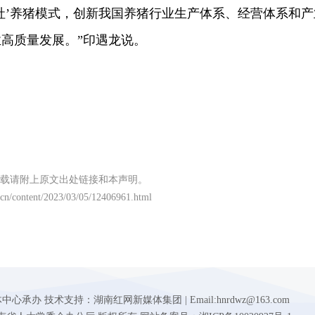
社’养猪模式，创新我国养猪行业生产体系、经营体系和产
高质量发展。”印遇龙说。
载请附上原文出处链接和本声明。
.cn/content/2023/03/05/12406961.html
 技术支持：湖南红网新媒体集团 | Email:hnrdwz@163.com