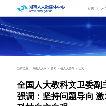
首页
人
当前位置：
湖南人大网
>
要闻
>
省人大要闻
>
正文
全国人大教科文卫委副
强调：坚持问题导向 激