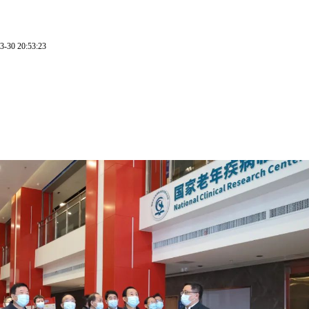
3-30 20:53:23