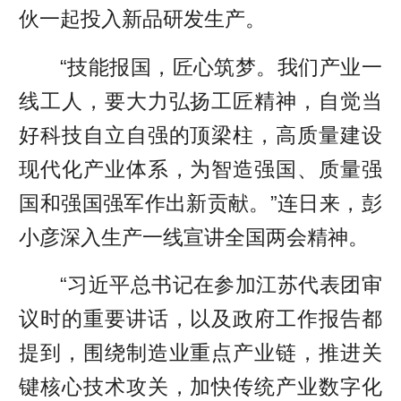
伙一起投入新品研发生产。
“技能报国，匠心筑梦。我们产业一
线工人，要大力弘扬工匠精神，自觉当
好科技自立自强的顶梁柱，高质量建设
现代化产业体系，为智造强国、质量强
国和强国强军作出新贡献。”连日来，彭
小彦深入生产一线宣讲全国两会精神。
“习近平总书记在参加江苏代表团审
议时的重要讲话，以及政府工作报告都
提到，围绕制造业重点产业链，推进关
键核心技术攻关，加快传统产业数字化