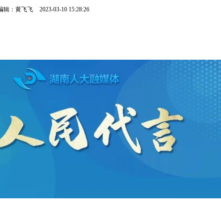
编辑：黄飞飞
2023-03-10 15:28:26