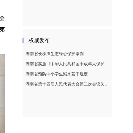
会
第
权威发布
湖南省长株潭生态绿心保护条例
湖南省实施《中华人民共和国未成年人保护法》若干规定
湖南省预防中小学生溺水若干规定
湖南省第十四届人民代表大会第二次会议关于湖南省人民代表大会常务委员会工作报告的决议