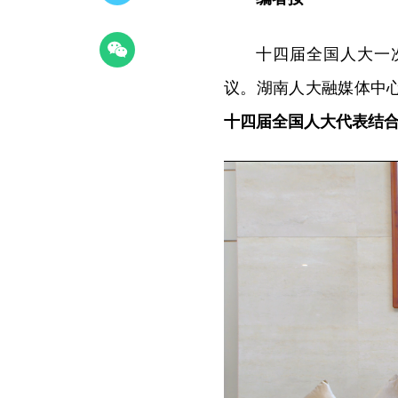
十四届全国人大一
议。湖南人大融媒体中
十四届全国人大代表结