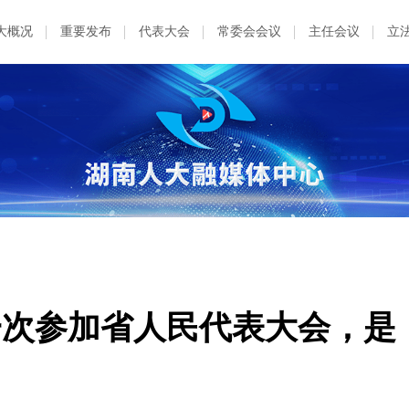
大概况
重要发布
代表大会
常委会会议
主任会议
立
 第一次参加省人民代表大会，是