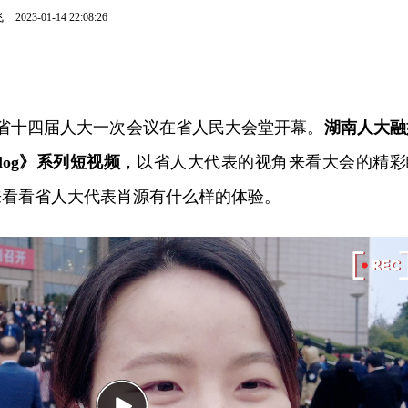
飞
2023-01-14 22:08:26
南省十四届人大一次会议在省人民大会堂开幕。
湖南人大融
log》系列短视频
，以省人大代表的视角来看大会的精彩
来看看省人大代表肖源有什么样的体验。