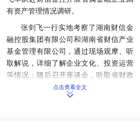
有资产管理情况调研。
张剑飞一行实地考察了湖南财信金
融控股集团有限公司和湖南省财信产业
基金管理有限公司，通过现场观摩、听
取解说，详细了解企业文化、投资运营
等情况；随后召开座谈会，听取省财政
厅及财信金控、省担保集团、湖南银
点击查看全文

行、财信人寿、财信产业基金、三一汽
车金融等6家金融企业的汇报。