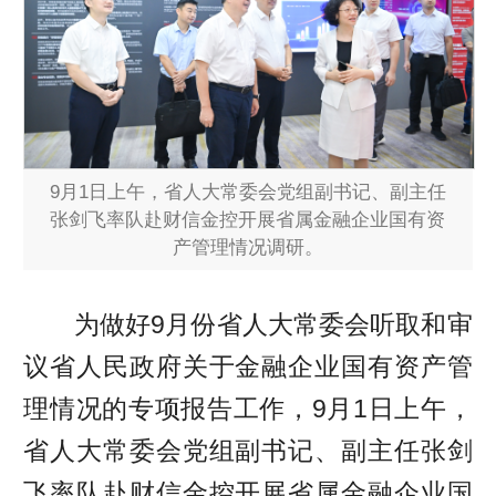
9月1日上午，省人大常委会党组副书记、副主任
张剑飞率队赴财信金控开展省属金融企业国有资
产管理情况调研。
为做好9月份省人大常委会听取和审
议省人民政府关于金融企业国有资产管
理情况的专项报告工作，9月1日上午，
省人大常委会党组副书记、副主任张剑
飞率队赴财信金控开展省属金融企业国