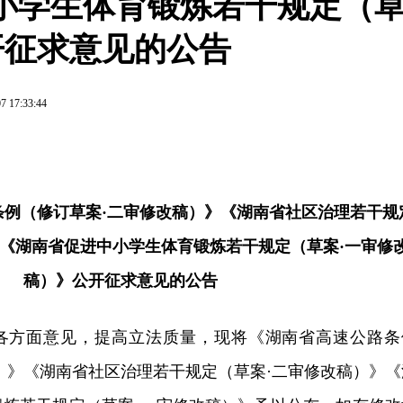
小学生体育锻炼若干规定（
开征求意见的公告
7 17:33:44
条例（修订草案
·
二审修改稿）》《湖南省社区治理若干规
》《湖南省促进中小学生体育锻炼若干规定（草案·一审修
稿）》
公开征求意见的公告
各方面意见，提高立法质量，现将《湖南省高速公路条
）》《湖南省社区治理若干规定（草案·二审修改稿）》《