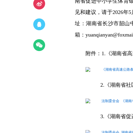
南省促进中小学生体育
见和建议，请于2026
址：湖南省长沙市韶山中路1
箱：yuanqianyan@foxma
附件：1.《湖南省
《湖南省高速公路条
2.《湖南省社区
法制委全会 《湖南
3.《湖南省促进
法制委全会 湖南省促