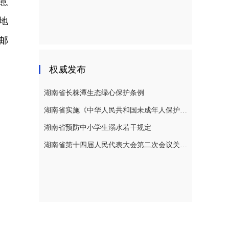
意
地
子邮
权威发布
湖南省长株潭生态绿心保护条例
湖南省实施《中华人民共和国未成年人保护法》若干规定
湖南省预防中小学生溺水若干规定
湖南省第十四届人民代表大会第二次会议关于湖南省人民代表大会常务委员会工作报告的决议