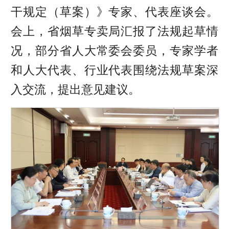
干规定（草案）》专家、代表座谈会。
会上，省烟草专卖局汇报了法规起草情
况，部分省人大常委会委员，专家学者
和人大代表、行业代表围绕法规草案深
入交流，提出意见建议。