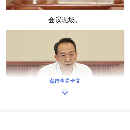
会议现场。
点击查看全文

省人大常委会副主任杨浩东主持会议并