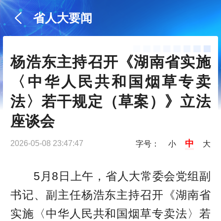
省人大要闻
杨浩东主持召开《湖南省实施
〈中华人民共和国烟草专卖
法〉若干规定（草案）》立法
座谈会
中
2026-05-08 23:47:47
字号：
小
大
5月8日上午，省人大常委会党组副
书记、副主任杨浩东主持召开《湖南省
实施〈中华人民共和国烟草专卖法〉若