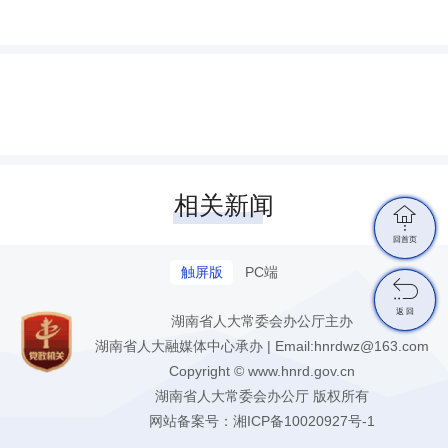
相关新闻

回首页
触屏版
PC端

返 回
湖南省人大常委会办公厅主办
湖南省人大融媒体中心承办 | Email:hnrdwz@163.com
Copyright © www.hnrd.gov.cn
湖南省人大常委会办公厅 版权所有
网站备案号：
湘ICP备10020927号-1