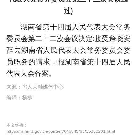
过)
湖南省第十四届人民代表大会常务
委员会第二十二次会议决定:接受詹晓安
辞去湖南省人民代表大会常务委员会委
员职务的请求，报湖南省第十四届人民
代表大会备案。
来源：省人大融媒体中心
编辑：杨柳
本文链接：
https://m.hnrd.gov.cn/content/646049/63/15960281.html