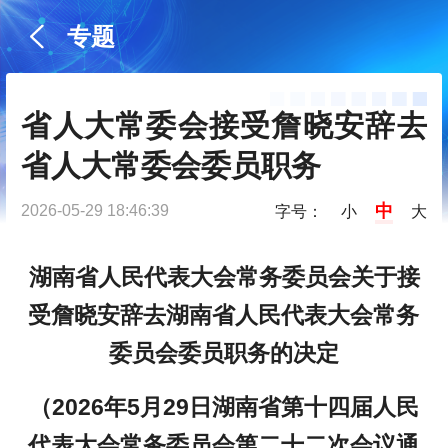
专题
省人大常委会接受詹晓安辞去
省人大常委会委员职务
中
2026-05-29 18:46:39
字号：
小
大
湖南省人民代表大会常务委员会关于接
受詹晓安辞去湖南省人民代表大会常务
委员会委员职务的决定
（2026年5月29日湖南省第十四届人民
代表大会常务委员会第二十二次会议通