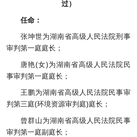
过）
任命：
张坤世为湖南省高级人民法院刑事
审判第一庭庭长；
唐艳(女)为湖南省高级人民法院民
事审判第一庭庭长；
王鹏为湖南省高级人民法院民事审
判第三庭(环境资源审判庭)庭长；
曾群山为湖南省高级人民法院民事
审判第一庭副庭长；