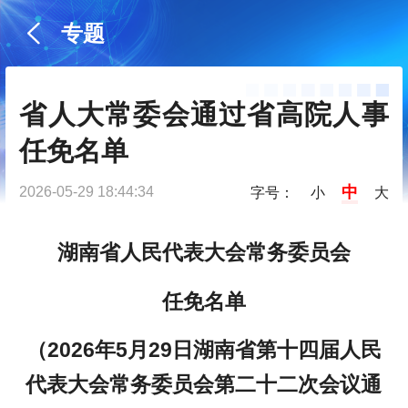
专题
省人大常委会通过省高院人事
任免名单
中
2026-05-29 18:44:34
字号：
小
大
湖南省人民代表大会常务委员会
任免名单
（2026年5月29日湖南省第十四届人民
代表大会常务委员会第二十二次会议通