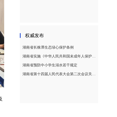
权威发布
湖南省长株潭生态绿心保护条例
湖南省实施《中华人民共和国未成年人保护法》若干规定
湖南省预防中小学生溺水若干规定
湖南省第十四届人民代表大会第二次会议关于湖南省人民代表大会常务委员会工作报告的决议
及