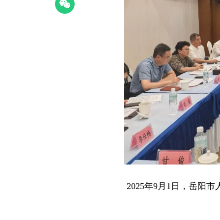
2025年9月1日，岳