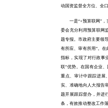
动国资监督全方位、全
一是“+预算联网”
委会充分利用预算联网
题专报。市政府主要领
有所应、审有所用”。在
指标，实现了对行政事业
联”优势。在国有企业
重点、审计中跟踪进展
实、准确地向人大报告
题开展跟踪督办，并进
条，有效推动整改工作落