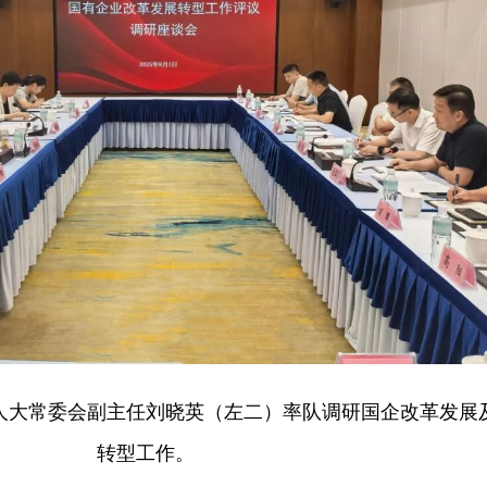
阳市人大常委会副主任刘晓英（左二）率队调研国企改革发展
转型工作。