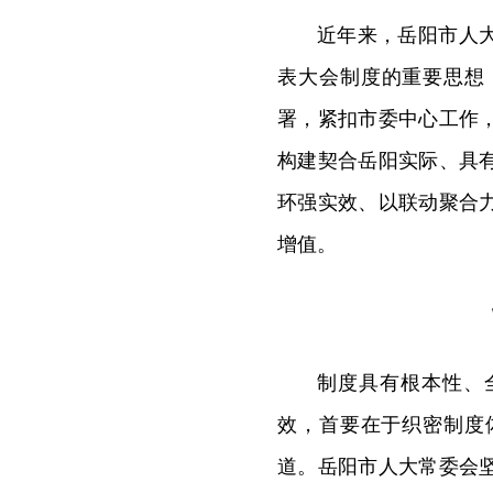
近年来，岳阳市人
表大会制度的重要思想
署，紧扣市委中心工作
构建契合岳阳实际、具
环强实效、以联动聚合
增值。
制度具有根本性、
效，首要在于织密制度
道。岳阳市人大常委会