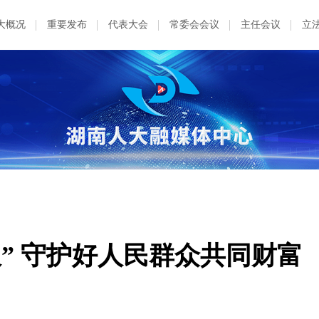
大概况
重要发布
代表大会
常委会会议
主任会议
立
” 守护好人民群众共同财富