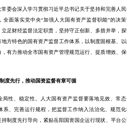
大常委会深入学习贯彻习近平总书记关于坚持和完善人民
，全面落实党中央“加强人大国有资产监督职能”的决策
，立足财经监督法定职责，坚持守正创新、多措并举，探
有地方特色的国有资产监督工作体系，以制度固根基、以
力，有力推动全市国有资产管理规范运行、提质增效、保
制度先行，推动国资监督有章可循
全局性、稳定性。人大国有资产监督要落地见效、常态
体系、完善运行规程，把监督工作纳入法治化、规范化
坚持制度先行导向，紧贴岳阳国资国企运行现状、平台公