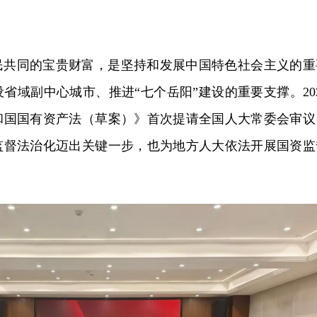
民共同的宝贵财富，是坚持和发展中国特色社会主义的重
省域副中心城市、推进“七个岳阳”建设的重要支撑。202
共和国国有资产法（草案）》首次提请全国人大常委会审议
监督法治化迈出关键一步，也为地方人大依法开展国资监