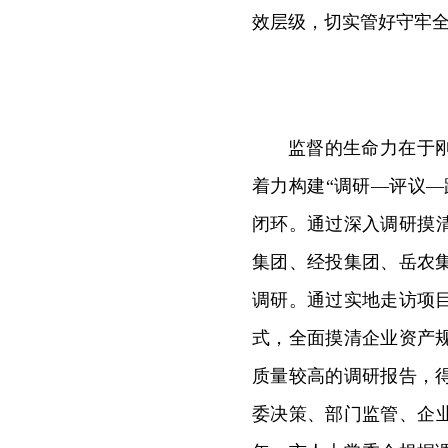
效层级，切实管好守牢
监督的生命力在于
着力构建“调研—评议
闭环。通过深入调研摸清
集团、经投集团、岳农
调研。通过实地走访项
式，全面摸清企业资产
质量较高的调研报告，
委决策、部门监管、企业