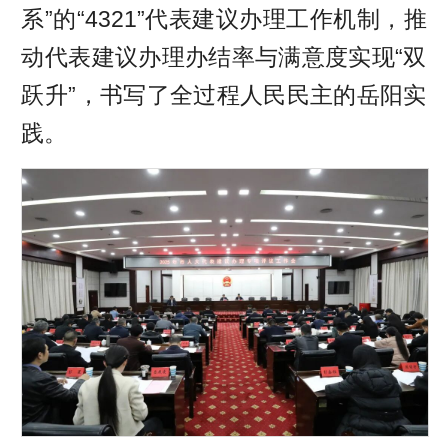
系”的“4321”代表建议办理工作机制，推
动代表建议办理办结率与满意度实现“双
跃升”，书写了全过程人民民主的岳阳实
践。