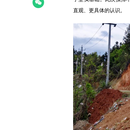
直观、更具体的认识。