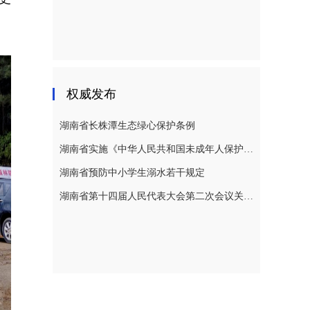
权威发布
湖南省长株潭生态绿心保护条例
湖南省实施《中华人民共和国未成年人保护法》若干规定
湖南省预防中小学生溺水若干规定
湖南省第十四届人民代表大会第二次会议关于湖南省人民代表大会常务委员会工作报告的决议