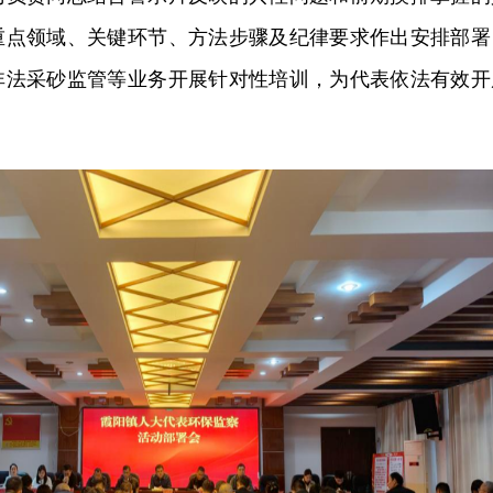
重点领域、关键环节、方法步骤及纪律要求作出安排部署
非法采砂监管等业务开展针对性培训，为代表依法有效开