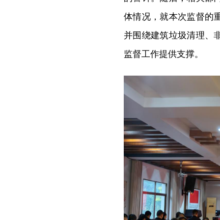
体情况，就本次监督的
并围绕建筑垃圾清理、
监督工作提供支撑。