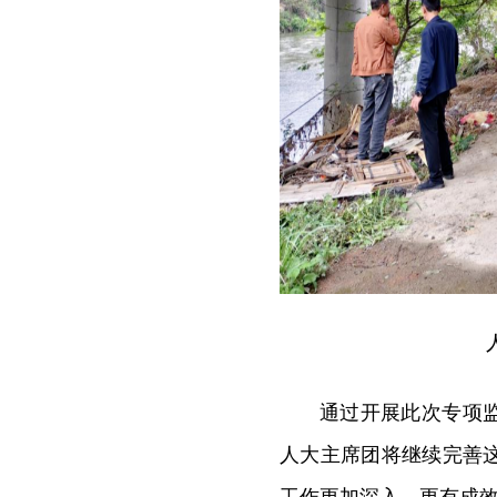
通过开展此次专项
人大主席团将继续完善