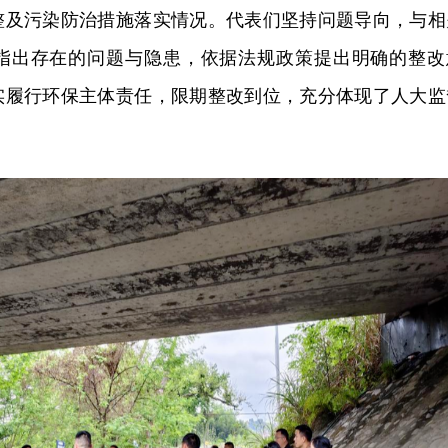
整及污染防治措施落实情况。代表们坚持问题导向，与相
指出存在的问题与隐患，依据法规政策提出明确的整改
实履行环保主体责任，限期整改到位，充分体现了人大监