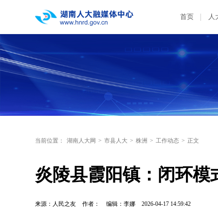
首页
人
当前位置：
湖南人大网
>
市县人大
>
株洲
>
工作动态
>
正文
炎陵县霞阳镇：闭环模
来源：人民之友
作者：
编辑：李娜
2026-04-17 14:59:42