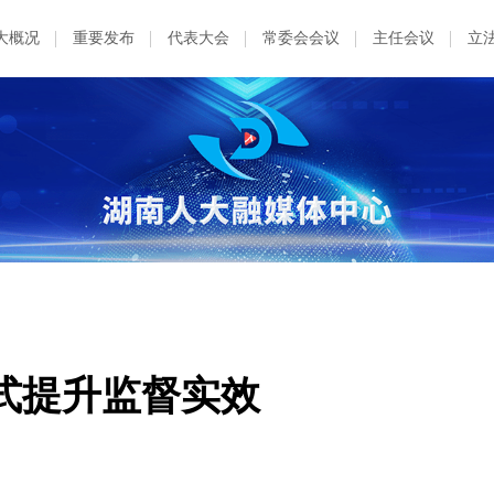
大概况
重要发布
代表大会
常委会会议
主任会议
立
式提升监督实效