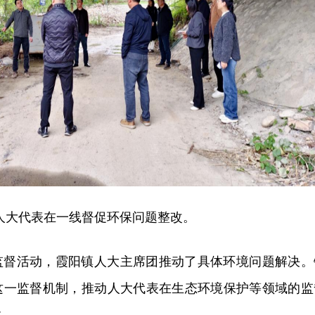
人大代表在一线督促环保问题整改。
监督活动，霞阳镇人大主席团推动了具体环境问题解决。
这一监督机制，推动人大代表在生态环境保护等领域的监