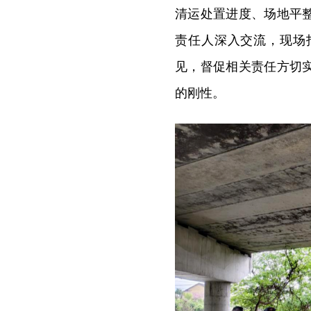
清运处置进度、场地平
责任人深入交流，现场
见，督促相关责任方切
的刚性。