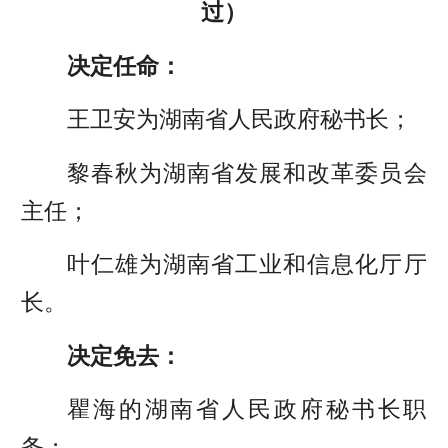
过）
决定任命：
王卫安为湖南省人民政府秘书长；
黎春秋为湖南省发展和改革委员会
主任；
叶仁雄为湖南省工业和信息化厅厅
长。
决定免去：
瞿海的湖南省人民政府秘书长职
务；