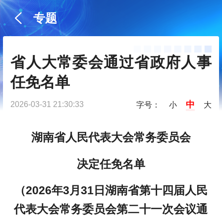
专题
省人大常委会通过省政府人事
任免名单
中
2026-03-31 21:30:33
字号：
小
大
湖南省人民代表大会常务委员会
决定任免名单
（2026年3月31日湖南省第十四届人民
代表大会常务委员会第二十一次会议通