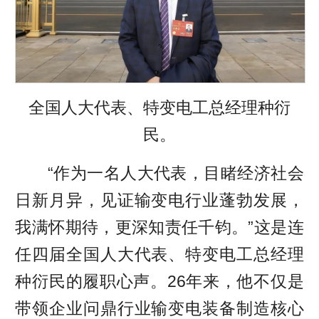
全国人大代表、特变电工总经理种衍
民。
“作为一名人大代表，目睹经济社会
日新月异，见证输变电行业蓬勃发展，
我满怀期待，更深知责任千钧。”这是连
任四届全国人大代表、特变电工总经理
种衍民的履职心声。26年来，他不仅是
带领企业问鼎行业输变电装备制造核心