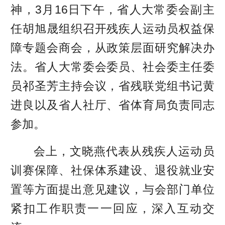
神，3月16日下午，省人大常委会副主
任胡旭晟组织召开残疾人运动员权益保
障专题会商会，从政策层面研究解决办
法。省人大常委会委员、社会委主任委
员祁圣芳主持会议，省残联党组书记黄
进良以及省人社厅、省体育局负责同志
参加。
会上，文晓燕代表从残疾人运动员
训赛保障、社保体系建设、退役就业安
置等方面提出意见建议，与会部门单位
紧扣工作职责一一回应，深入互动交