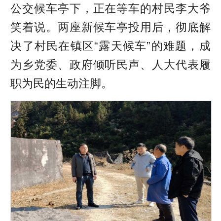
公交候车亭下，正在等车的村民李大爷
笑着说。两座新候车亭投用后，彻底解
决了村民在镇区“露天候车”的难题，成
为乡党委、政府倾听民声、人大代表履
职为民的生动注脚。