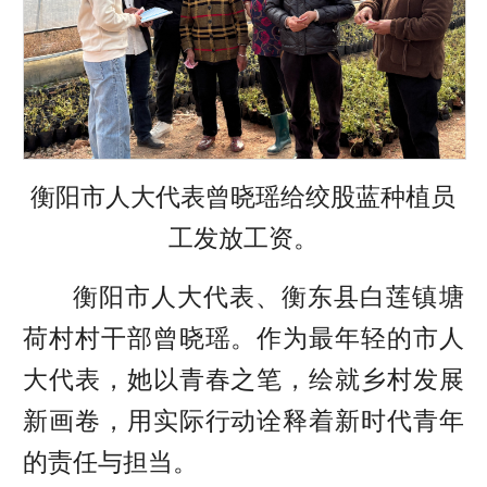
衡阳市人大代表曾晓瑶给绞股蓝种植员
工发放工资。
衡阳市人大代表、衡东县白莲镇塘
荷村村干部曾晓瑶。作为最年轻的市人
大代表，她以青春之笔，绘就乡村发展
新画卷，用实际行动诠释着新时代青年
的责任与担当。