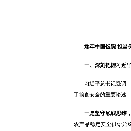
端牢中国饭碗 担当
一、深刻把握习近平
习近平总书记强调：
于粮食安全的重要论述
一是坚守底线思维
农产品稳定安全供给始终