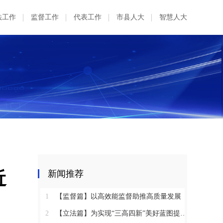
法工作
监督工作
代表工作
市县人大
智慧人大
近
新闻推荐
1
【监督篇】以高效能监督助推高质量发展
2
【立法篇】为实现“三高四新”美好蓝图提供坚实法治保障