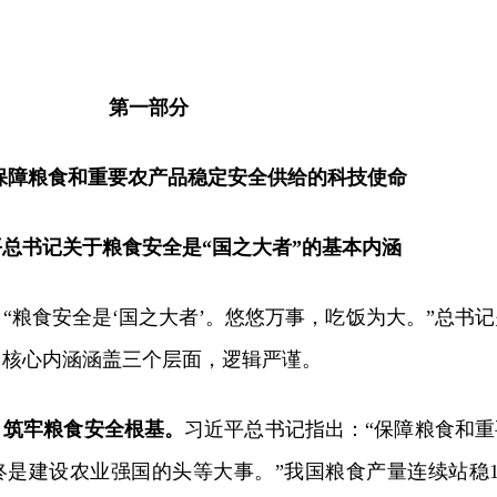
第一部分
保障粮食和重要农产品稳定安全供给的科技使命
总书记关于粮食安全是“国之大者”的基本内涵
“粮食安全是‘国之大者’。悠悠万事，吃饭为大。”总书记
，核心内涵涵盖三个层面，逻辑严谨。
，筑牢粮食安全根基。
习近平总书记指出：“保障粮食和重
是建设农业强国的头等大事。”我国粮食产量连续站稳1.