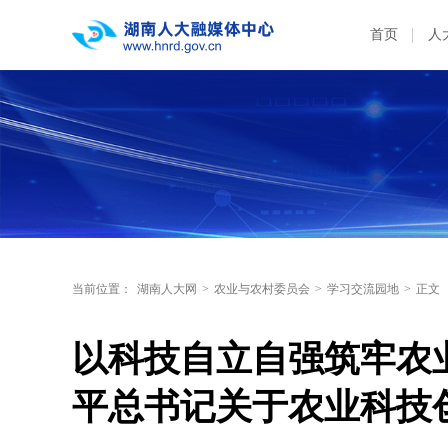
首页
人
当前位置：
湖南人大网
>
农业与农村委员会
>
学习交流园地
>
正文
以科技自立自强筑牢农
平总书记关于农业科技