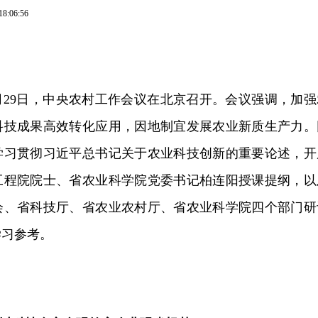
18:06:56
12月29日，中央农村工作会议在北京召开。会议强调，加强
科技成果高效转化应用，因地制宜发展农业新质生产力。
学习贯彻习近平总书记关于农业科技创新的重要论述，开
工程院院士、省农业科学院党委书记柏连阳授课提纲，以
会、省科技厅、省农业农村厅、省农业科学院四个部门研
学习参考。