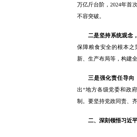
万亿斤台阶，2024年首次
不容突破。
二是坚持系统观念
保障粮食安全的根本之
新、生产布局等，构建
三是强化责任导向
出“地方各级党委和政
制。要坚持党政同责、
二、深刻领悟习近