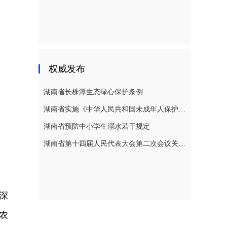
权威发布
湖南省长株潭生态绿心保护条例
湖南省实施《中华人民共和国未成年人保护法》若干规定
湖南省预防中小学生溺水若干规定
湖南省第十四届人民代表大会第二次会议关于湖南省人民代表大会常务委员会工作报告的决议
深
农