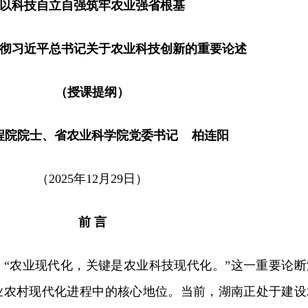
以科技自立自强筑牢农业强省根基
彻习近平总书记关于农业科技创新的重要论述
（授课提纲）
程院院士、省农业科学院党委书记 柏连阳
（2025年12月29日）
前 言
：“农业现代化，关键是农业科技现代化。”这一重要论断
业农村现代化进程中的核心地位。当前，湖南正处于建设