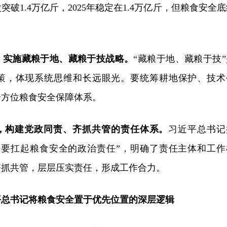
突破1.4万亿斤，2025年稳定在1.4万亿斤，但粮食安全
，实施藏粮于地、藏粮于技战略。
“藏粮于地、藏粮于技”
策，体现系统思维和长远眼光。要统筹耕地保护、技术
全方位粮食安全保障体系。
，构建党政同责、齐抓共管的责任体系。
习近平总书记
府要扛起粮食安全的政治责任”，明确了责任主体和工作
齐抓共管，层层压实责任，形成工作合力。
平总书记将粮食安全置于优先位置的深层逻辑