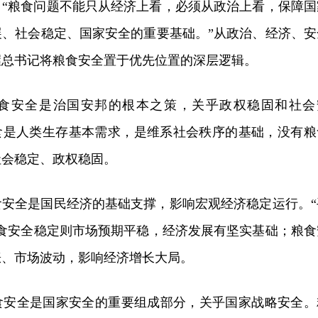
：“粮食问题不能只从经济上看，必须从政治上看，保障国
展、社会稳定、国家安全的重要基础。”从政治、经济、安
握总书记将粮食安全置于优先位置的深层逻辑。
食安全是治国安邦的根本之策，关乎政权稳固和社会
粮食是人类生存基本需求，是维系社会秩序的基础，没有粮
社会稳定、政权稳固。
食安全是国民经济的基础支撑，影响宏观经济稳定运行。“
粮食安全稳定则市场预期平稳，经济发展有坚实基础；粮食
涨、市场波动，影响经济增长大局。
食安全是国家安全的重要组成部分，关乎国家战略安全。