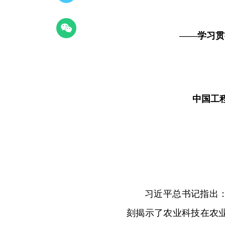
——学习贯
中国工
习近平总书记指出
刻揭示了农业科技在农