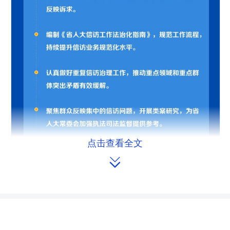
点击查看全文
