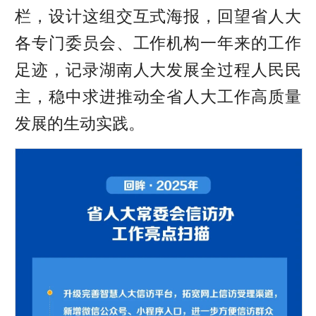
栏，设计这组交互式海报，回望省人大
各专门委员会、工作机构一年来的工作
足迹，记录湖南人大发展全过程人民民
主，稳中求进推动全省人大工作高质量
发展的生动实践。