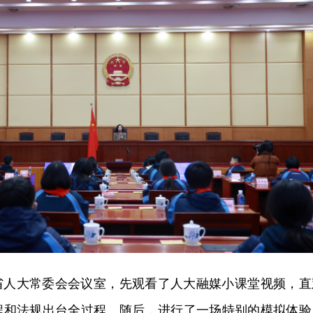
省人大常委会会议室，先观看了人大融媒小课堂视频，直
程和法规出台全过程。随后，进行了一场特别的模拟体验