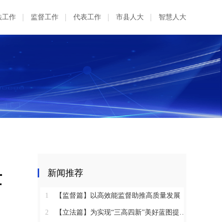
法工作
监督工作
代表工作
市县人大
智慧人大
量
新闻推荐
1
【监督篇】以高效能监督助推高质量发展
2
【立法篇】为实现“三高四新”美好蓝图提供坚实法治保障