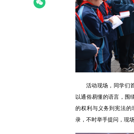
活动现场，同学们
以通俗易懂的语言，围
的权利与义务到宪法的
录，不时举手提问，现