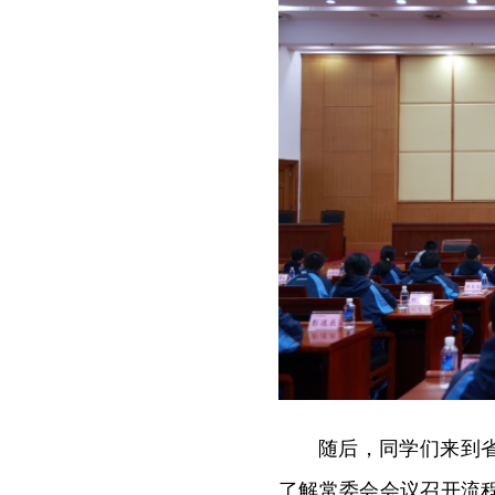
随后，同学们来到
了解常委会会议召开流