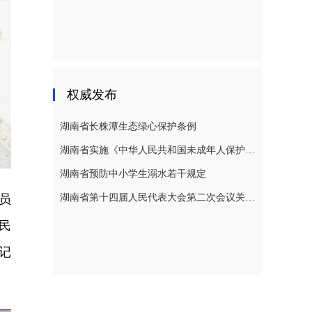
权威发布
湖南省长株潭生态绿心保护条例
湖南省实施《中华人民共和国未成年人保护法》若干规定
湖南省预防中小学生溺水若干规定
员
湖南省第十四届人民代表大会第二次会议关于湖南省人民代表大会常务委员会工作报告的决议
民
记