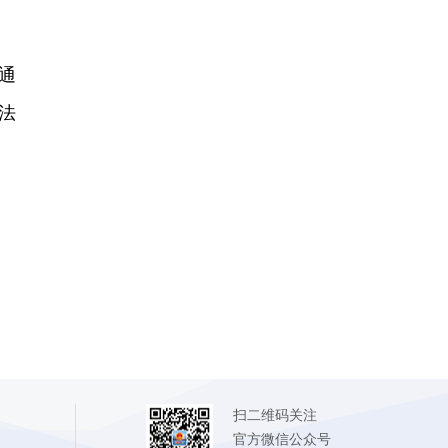
通
法
扫二维码关注
官方微信公众号