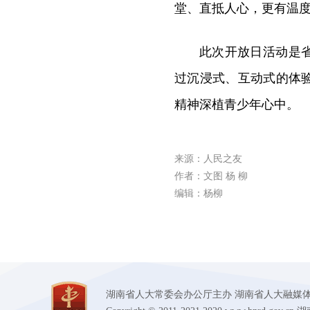
堂、直抵人心，更有温度
此次开放日活动是
过沉浸式、互动式的体
精神深植青少年心中。
来源：人民之友
作者：文图 杨 柳
编辑：杨柳
湖南省人大常委会办公厅主办 湖南省人大融媒体中心承办