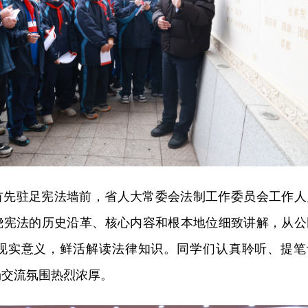
首先驻足宪法墙前，省人大常委会法制工作委员会工作人
绕宪法的历史沿革、核心内容和根本地位细致讲解，从公
现实意义，鲜活解读法律知识。同学们认真聆听、提笔
场交流氛围热烈浓厚。