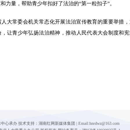
和力量，帮助青少年扣好了法治的“第一粒扣子”。
省人大常委会机关常态化开展法治宣传教育的重要举措，
验，让青少年弘扬法治精神，推动人民代表大会制度和宪
 技术支持：湖南红网新媒体集团 | Email:hnrdwz@163.com