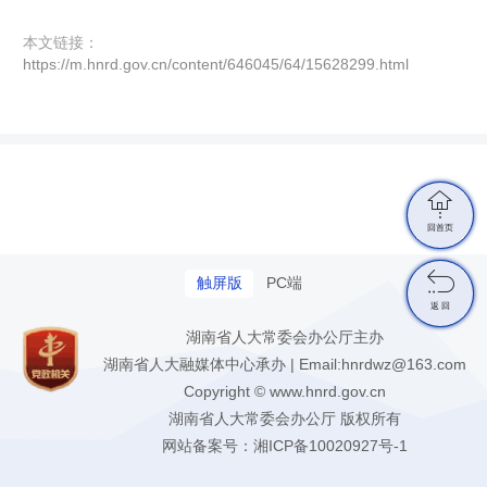
本文链接：
https://m.hnrd.gov.cn/content/646045/64/15628299.html

回首页

触屏版
PC端
返 回
湖南省人大常委会办公厅主办
湖南省人大融媒体中心承办 | Email:hnrdwz@163.com
Copyright © www.hnrd.gov.cn
湖南省人大常委会办公厅 版权所有
网站备案号：
湘ICP备10020927号-1