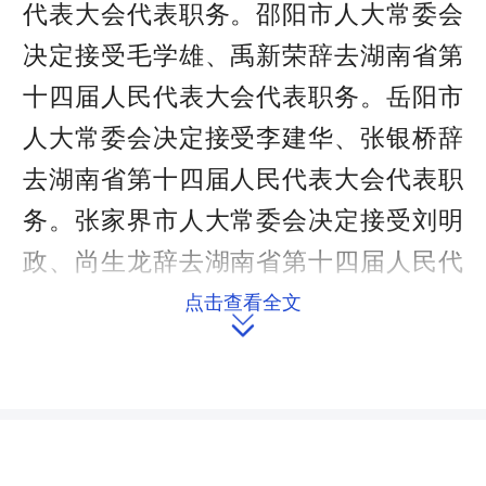
代表大会代表职务。邵阳市人大常委会
决定接受毛学雄、禹新荣辞去湖南省第
十四届人民代表大会代表职务。岳阳市
人大常委会决定接受李建华、张银桥辞
去湖南省第十四届人民代表大会代表职
务。张家界市人大常委会决定接受刘明
政、尚生龙辞去湖南省第十四届人民代
表大会代表职务。益阳市人大常委会决
点击查看全文

定接受卢乐云、蒋祖烜辞去湖南省第十
四届人民代表大会代表职务。郴州市人
大常委会决定接受李建中、段成钢、曾
令令辞去湖南省第十四届人民代表大会