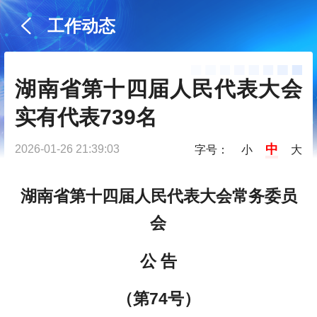
工作动态
湖南省第十四届人民代表大会
实有代表739名
中
2026-01-26 21:39:03
字号：
小
大
湖南省第十四届人民代表大会常务委员
会
公 告
（第74号）