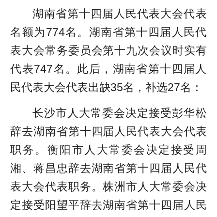
湖南省第十四届人民代表大会代表
名额为774名。湖南省第十四届人民代
表大会常务委员会第十九次会议时实有
代表747名。此后，湖南省第十四届人
民代表大会代表出缺35名，补选27名：
长沙市人大常委会决定接受彭华松
辞去湖南省第十四届人民代表大会代表
职务。衡阳市人大常委会决定接受周
湘、蒋昌忠辞去湖南省第十四届人民代
表大会代表职务。株洲市人大常委会决
定接受阳望平辞去湖南省第十四届人民