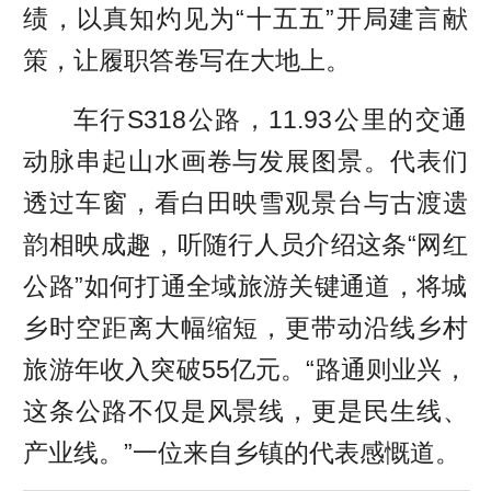
绩，以真知灼见为“十五五”开局建言献
策，让履职答卷写在大地上。
车行S318公路，11.93公里的交通
动脉串起山水画卷与发展图景。代表们
透过车窗，看白田映雪观景台与古渡遗
韵相映成趣，听随行人员介绍这条“网红
公路”如何打通全域旅游关键通道，将城
乡时空距离大幅缩短，更带动沿线乡村
旅游年收入突破55亿元。“路通则业兴，
这条公路不仅是风景线，更是民生线、
产业线。”一位来自乡镇的代表感慨道。