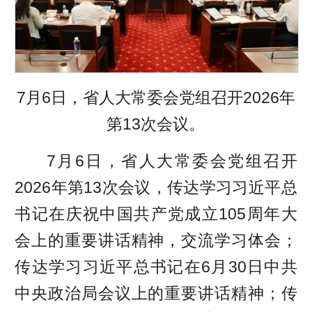
7月6日，省人大常委会党组召开2026年
第13次会议。
7月6日，省人大常委会党组召开
2026年第13次会议，传达学习习近平总
书记在庆祝中国共产党成立105周年大
会上的重要讲话精神，交流学习体会；
传达学习习近平总书记在6月30日中共
中央政治局会议上的重要讲话精神；传