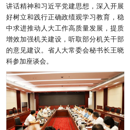
讲话精神和习近平党建思想，深入开展
好树立和践行正确政绩观学习教育，稳
中求进推动人大工作高质量发展，提质
增效加强机关建设，听取部分机关干部
的意见建议。省人大常委会秘书长王晓
科参加座谈会。