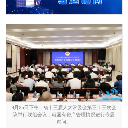
9月25日下午，省十三届人大常委会第三十三次会
议举行联组会议，就国有资产管理情况进行专题
询问。