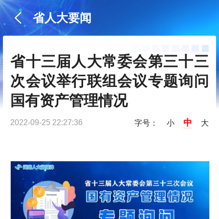
省人大要闻
省十三届人大常委会第三十三
次会议举行联组会议专题询问
国有资产管理情况
中
2022-09-25 22:27:36
字号：
小
大