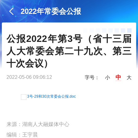
2022年常委会公报
公报2022年第3号（省十三届
人大常委会第二十九次、第三
十次会议）
中
2022-05-06 09:06:12
字号：
小
大
3号-29和30次常委会公报.doc
来源：湖南人大融媒体中心
编辑：王宇晨