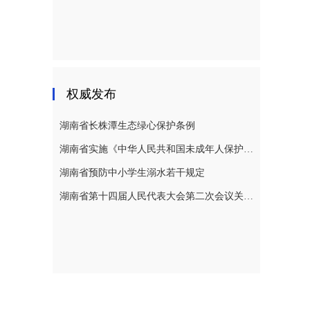
权威发布
湖南省长株潭生态绿心保护条例
湖南省实施《中华人民共和国未成年人保护法》若干规定
湖南省预防中小学生溺水若干规定
湖南省第十四届人民代表大会第二次会议关于湖南省人民代表大会常务委员会工作报告的决议