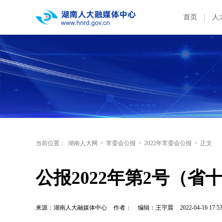
首页
人
当前位置：
湖南人大网
>
常委会公报
>
2022年常委会公报
>
正文
公报2022年第2号（
来源：湖南人大融媒体中心
作者：
编辑：王宇晨
2022-04-16 17:5