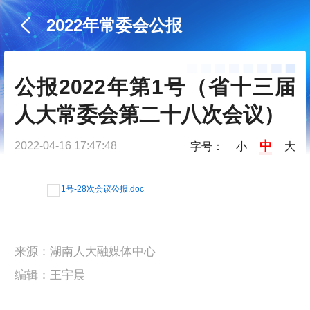
2022年常委会公报
公报2022年第1号（省十三届
人大常委会第二十八次会议）
中
2022-04-16 17:47:48
字号：
小
大
1号-28次会议公报
.
doc
来源：湖南人大融媒体中心
编辑：王宇晨