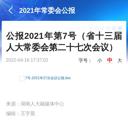
2021年常委会公报
公报2021年第7号（省十三届
人大常委会第二十七次会议）
中
2022-04-16 17:37:02
字号：
小
大
7号-2021年27次会议公报.doc
来源：湖南人大融媒体中心
编辑：王宇晨