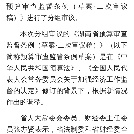
预算审查监督条例（草案·二次审议
稿）》进行了分组审议。
本次分组审议的《湖南省预算审查
监督条例（草案·二次审议稿）》（以下
简称预算审查监管条例草案）是在《中
华人民共和国预算法》、《全国人民代
表大会常务委员会关于加强经济工作监
督的决定》修订的背景下，根据新情况
作出的调整。
省人大常委会委员、财经委主任委
员张亦贤表示，省法制委和省财经委全