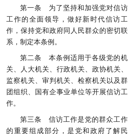
第一条 为了坚持和加强党对信访
工作的全面领导，做好新时代信访工
作，保持党和政府同人民群众的密切联
系，制定本条例。
第二条 本条例适用于各级党的机
关、人大机关、行政机关、政协机关、
监察机关、审判机关、检察机关以及群
团组织、国有企事业单位等开展信访工
作。
第三条 信访工作是党的群众工作
的重要组成部分，是党和政府了解民