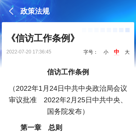
政策法规
《信访工作条例》
中
2022-07-20 17:36:45
字号：
小
大
信访工作条例
（2022年1月24日中共中央政治局会议
审议批准 2022年2月25日中共中央、
国务院发布）
第一章 总则