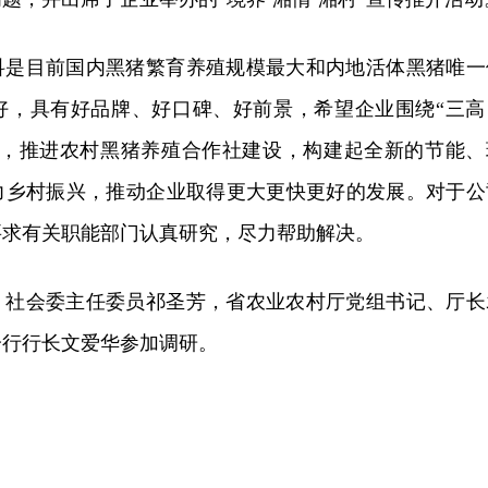
科是目前国内黑猪繁育养殖规模最大和内地活体黑猪唯一
好，具有好品牌、好口碑、好前景，希望企业围绕“三高
务，推进农村黑猪养殖合作社建设，构建起全新的节能、
力乡村振兴，推动企业取得更大更快更好的发展。对于公
要求有关职能部门认真研究，尽力帮助解决。
、社会委主任委员祁圣芳，省农业农村厅党组书记、厅长
分行行长文爱华参加调研。