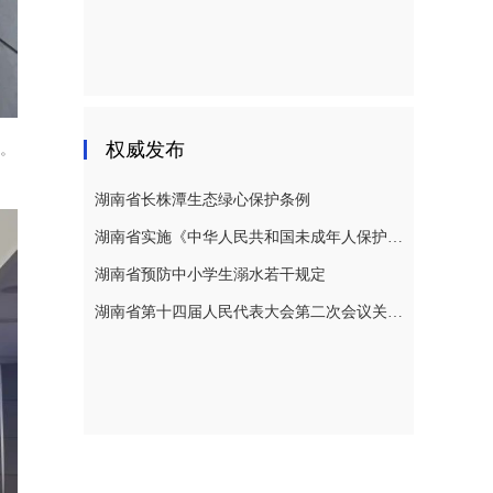
权威发布
研。
湖南省长株潭生态绿心保护条例
湖南省实施《中华人民共和国未成年人保护法》若干规定
湖南省预防中小学生溺水若干规定
湖南省第十四届人民代表大会第二次会议关于湖南省人民代表大会常务委员会工作报告的决议