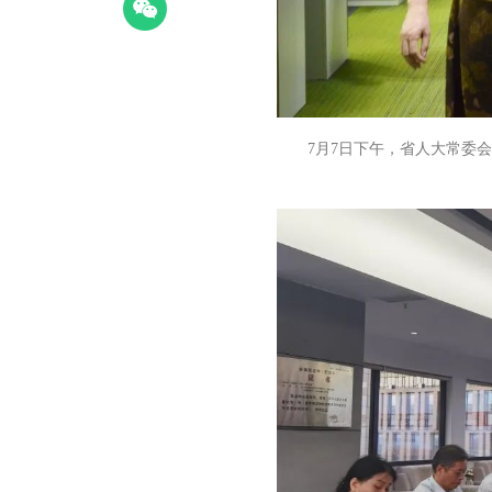
7月7日下午，省人大常委