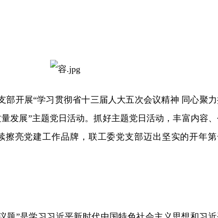
党支部开展“学习贯
彻省十三届人大五次会议精神 同心聚力
质量发展”主题党日活动。抓好主题党日活动，丰富内容、
续擦亮党建工作品牌，联工委党支部迈出坚实的开年第
一议题”是学习习近平新时代中国特色社会主义思想和习近