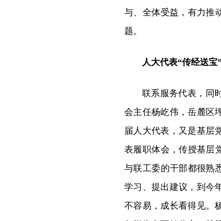
与、全体受益，有力推
题。
人大代表“传经送宝
联系服务代表，同
会主任杨屹伟，岳麓区
届人大代表，又是基层
表履职体会，传授基层
与联工委的干部都很熟
学习、提出建议，到今
不容易，成长看得见。