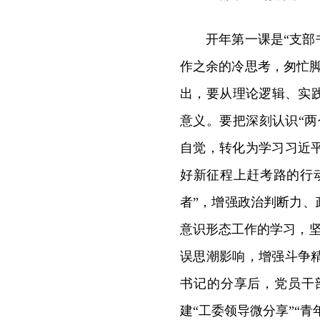
开年第一课是“支部
作之余的冷思考，匆忙
出，要从理论逻辑、实
意义。要把深刻认识“两
自觉，转化为学习习近
好新征程上赶考路的行
者”，增强政治判断力、
意识形态工作的学习，坚决
误思潮影响，增强斗争
书记的分享后，党员干
建“工委领导微分享”“