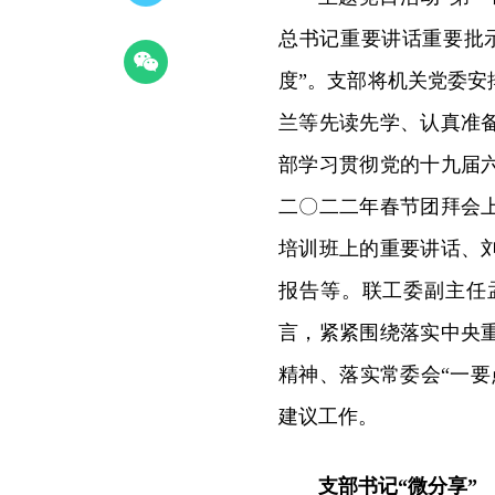
总书记重要讲话重要批
度”。支部将机关党委
兰等先读先学、认真准
部学习贯彻党的十九届
二〇二二年春节团拜会
培训班上的重要讲话、
报告等。联工委副主任
言，紧紧围绕落实中央
精神、落实常委会“一
建议工作。
支部书记“微分享”