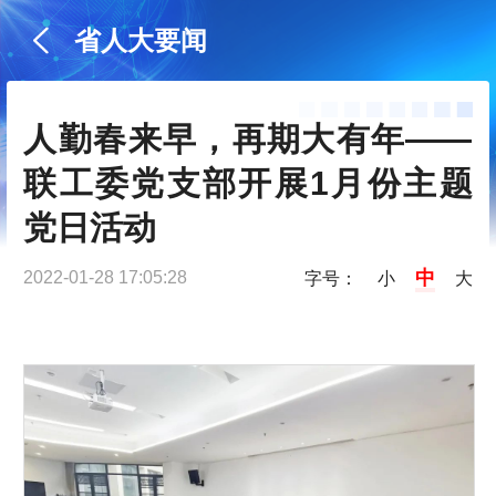
省人大要闻
人勤春来早，再期大有年——
联工委党支部开展1月份主题
党日活动
中
2022-01-28 17:05:28
字号：
小
大