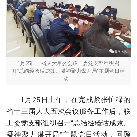
1月25日，省人大常委会联工委党支部组织召
开“总结经验话成效、凝神聚力谋开局”主题党日活
动。
1月25日上午，在完成紧张忙碌的
省十三届人大五次会议服务工作后，联
工委党支部组织召开“总结经验话成效、
凝神聚力谋开局”主题党日活动，回顾