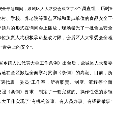
8个调查组，历时5
安全专题询问，鼎城区人大常委会成立了
农村、学校、养老院等重点区域和重点单位的食品安全工
专题片的形式在询问会上播放，现场曝光了一批食品安全
单位负责人均积极承诺整改时限，会后区人大常委会全程
“舌尖上的安全”。
湖南省乡镇人民代表大会工作条例》出台后，鼎城区人大常委
迅速在全区掀起全面学习贯彻《条例》的高潮。目前，所
“两代表一委员”工作室，所有职责、制度、流程等全面
依照《条例》要求，制定了一套完整的、操作性强的乡镇
人大工作实现了“有机构管事、有人员办事、有经费做事”