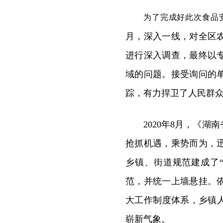
为了完成好此次食品
月，深入一线，对全区
进行深入调查，最终以
域的问题。接受询问的
踪，有力捍卫了人民群众
2020年8月，《
抢抓机遇，乘势而为，
乡镇、街道规范建成了
范，并统一上墙悬挂。
大工作制度体系，乡镇
崭新气象。