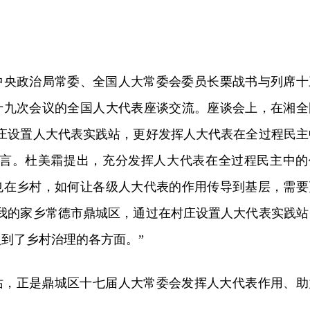
共中央政治局常委、全国人大常委会委员长栗战书与列席十
十九次会议的全国人大代表座谈交流。座谈会上，在湘全
村庄设置人大代表实践站，更好发挥人大代表在全过程民主
发言。杜美霜提出，充分发挥人大代表在全过程民主中的
也在乡村，如何让各级人大代表的作用传导到基层，需要
“我的家乡常德市鼎城区，通过在村庄设置人大代表实践站
到了乡村治理的各方面。”
站，正是鼎城区十七届人大常委会发挥人大代表作用、助