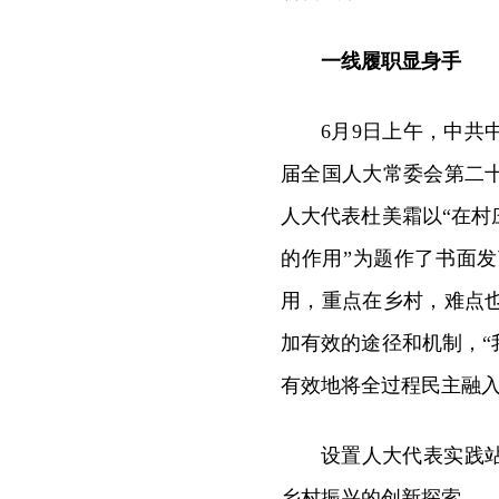
一线履职显身手
6月9日上午，中
届全国人大常委会第二
人大代表杜美霜以“在
的作用”为题作了书面
用，重点在乡村，难点
加有效的途径和机制，
有效地将全过程民主融入
设置人大代表实践
乡村振兴的创新探索。