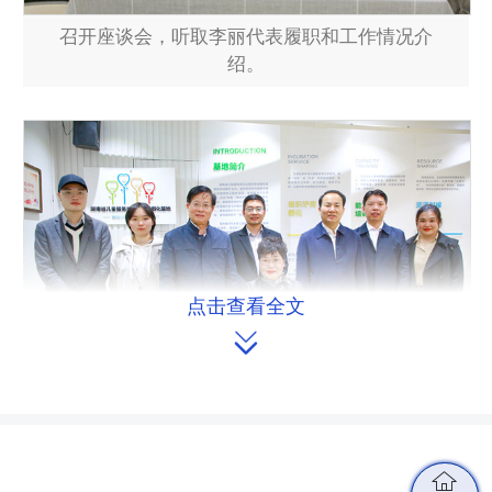
召开座谈会，听取李丽代表履职和工作情况介
绍。
点击查看全文

程水泉主任一行和李丽代表工作团队合影。
