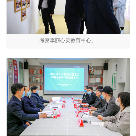
考察李丽心灵教育中心。