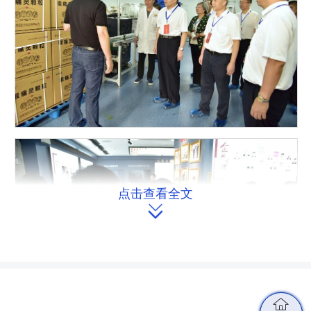
点击查看全文

