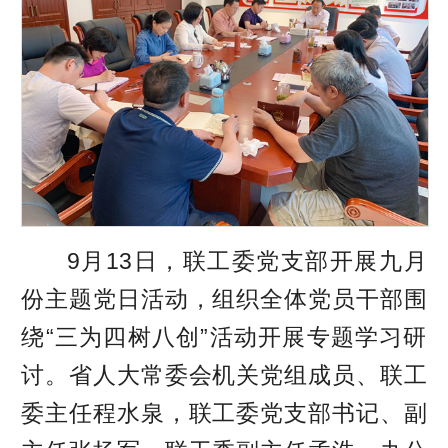
9月13日，联工委党支部开展九月
份主题党日活动，组织全体党员干部围
绕“三为四树八创”活动开展专题学习研
讨。省人大常委会机关党组成员、联工
委主任程水泉，联工委党支部书记、副