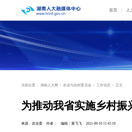
首页
人
当前位置：
湖南人大网
>
农业与农村委员会
>
工作动态
>
正文
为推动我省实施乡村振
来源：农业委
作者：
编辑：黄飞飞
2021-09-10 11:45:19