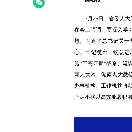
7月26日，省委人
在会上强调，要深入学
想、习近平总书记关于
心、牢记使命，锐意进
施“三高四新”战略、
南人大网、湖南人大微
办事机构、工作机构将
坚定不移以高效能履职