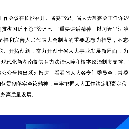
大工作会议在长沙召开。省委书记、省人大常委会主任许达
习贯彻习近平总书记“七一”重要讲话精神，以习近平法治
坚持和完善人民代表大会制度的重要思想为指导，不忘
取、开拓创新，奋力开创全省人大事业发展新局面，为
建设现代化新湖南提供有力法治保障和根本政治制度支撑。
信公众号推出系列报道，看看省人大各专门委员会，常委
如何贯彻落实会议精神，牢牢把握人大工作法定职责定位 
服务高质量发展。