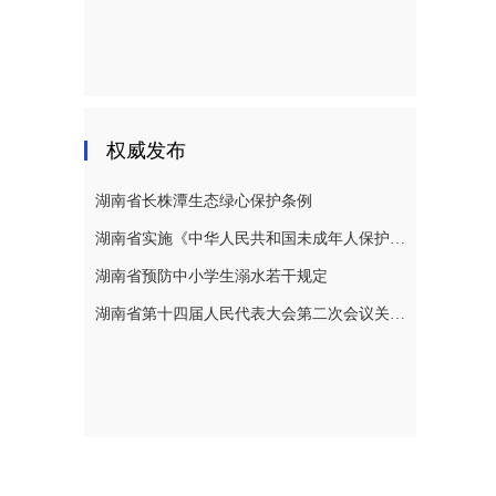
权威发布
湖南省长株潭生态绿心保护条例
湖南省实施《中华人民共和国未成年人保护法》若干规定
湖南省预防中小学生溺水若干规定
湖南省第十四届人民代表大会第二次会议关于湖南省人民代表大会常务委员会工作报告的决议