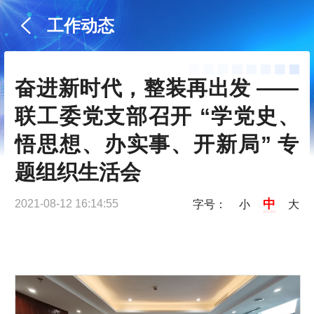
工作动态
奋进新时代，整装再出发 ——
联工委党支部召开 “学党史、
悟思想、办实事、开新局” 专
题组织生活会
中
2021-08-12 16:14:55
字号：
小
大