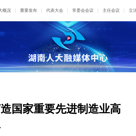
大概况
重要发布
代表大会
常委会会议
主任会议
立
打造国家重要先进制造业高
议