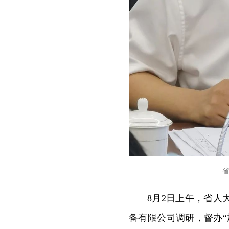
8月2日上午，省
备有限公司调研，督办