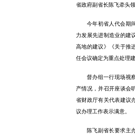
省政府副省长陈飞牵头
今年初省人代会期
力发展先进制造业的建
高地的建议》《关于推
任会议确定为重点处理
督办组一行现场视
产情况，并召开座谈会
省财政厅有关代表建议
议办理工作表示满意。
陈飞副省长要求主