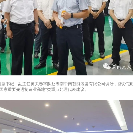
组副书记、副主任黄关春率队赴湖南中南智能装备有限公司调研，督办“加
国家重要先进制造业高地”类重点处理代表建议。