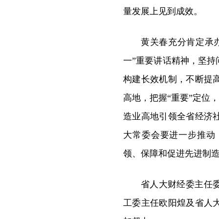
量发展上见到成效。
黄关春充分肯定承
一”重要讲话精神，坚
构建长效机制，不断提
高地，把握“重要”定位
造业高地引领全省经济
大常委会要进一步推动
领、保障和促进先进制
省人大财经委主任
工委主任欧阳煌及省人