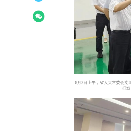
8月2日上午，省人大常委会党
打造