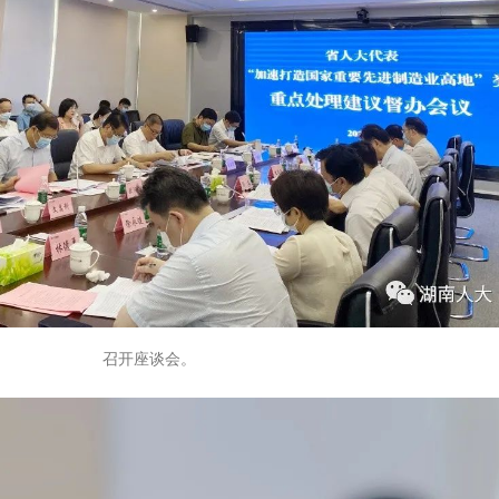
召开座谈会。