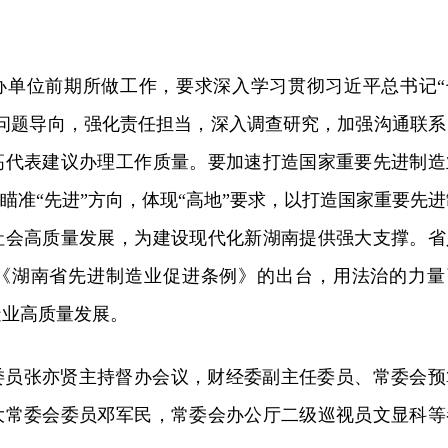
办单位前期所做工作，要求深入学习贯彻习近平总书记“
持问题导向，强化责任担当，深入调查研究，加强沟通联系
高代表建议办理工作质量。要加速打造国家重要先进制造
，瞄准“先进”方向，体现“高地”要求，以打造国家重要先进
社会高质量发展，为建设现代化新湖南提供强大支撑。省
《湖南省先进制造业促进条例》的出台，用法治的力量
造业高质量发展。
委员张亦贤主持督办会议，财经委副主任委员、常委会预
大常委会委员邓军民，常委会办公厅二级巡视员文显科等