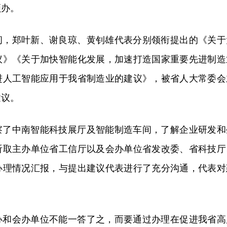
领办。
间，郑叶新、谢良琼、黄钊雄代表分别领衔提出的《关于
议》《关于加快智能化发展，加速打造国家重要先进制造
进人工智能应用于我省制造业的建议》，被省人大常委会
建议。
察了中南智能科技展厅及智能制造车间，了解企业研发和
听取主办单位省工信厅以及会办单位省发改委、省科技厅
办理情况汇报，与提出建议代表进行了充分沟通，代表对
办和会办单位不能一答了之，而要通过办理在促进我省高