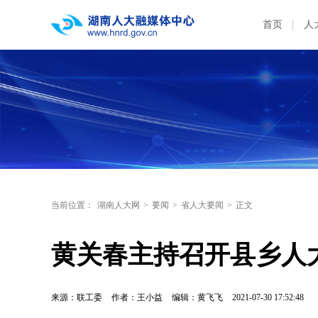
首页
人
当前位置：
湖南人大网
>
要闻
>
省人大要闻
>
正文
黄关春主持召开县乡人
来源：联工委
作者：王小益
编辑：黄飞飞
2021-07-30 17:52:48