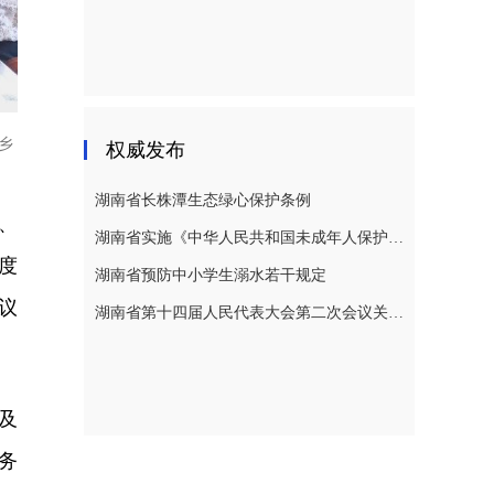
乡
权威发布
湖南省长株潭生态绿心保护条例
、
湖南省实施《中华人民共和国未成年人保护法》若干规定
度
湖南省预防中小学生溺水若干规定
议
湖南省第十四届人民代表大会第二次会议关于湖南省人民代表大会常务委员会工作报告的决议
及
务