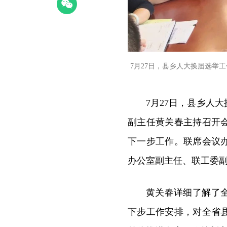
7月27日，县乡人大换届选举
7月27日，县乡人
副主任黄关春主持召开
下一步工作。联席会议
办公室副主任、联工委
黄关春详细了解了
下步工作安排，对全省